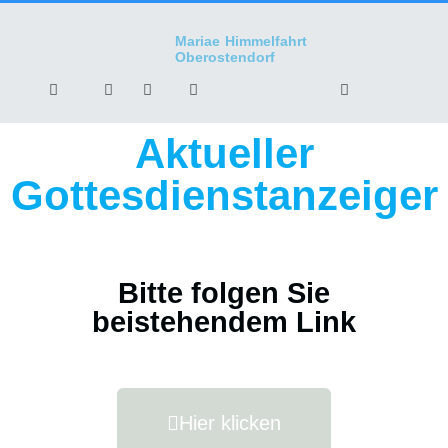
Mariae Himmelfahrt
Oberostendorf
Aktueller
Gottesdienstanzeiger
Bitte folgen Sie
beistehendem Link
Hier klicken