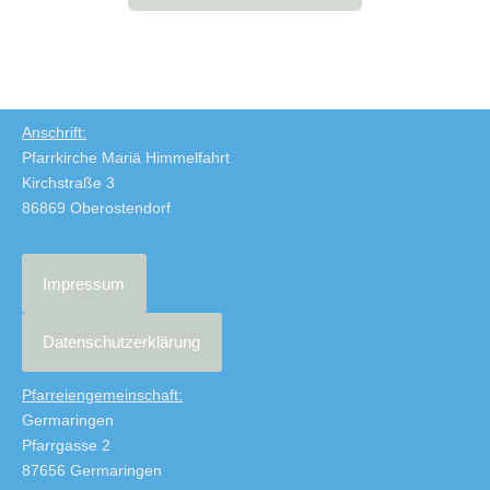
Anschrift:
Pfarrkirche Mariä Himmelfahrt
Kirchstraße 3
86869 Oberostendorf
Impressum
Datenschutzerklärung
Pfarreiengemeinschaft:
Germaringen
Pfarrgasse 2
87656 Germaringen