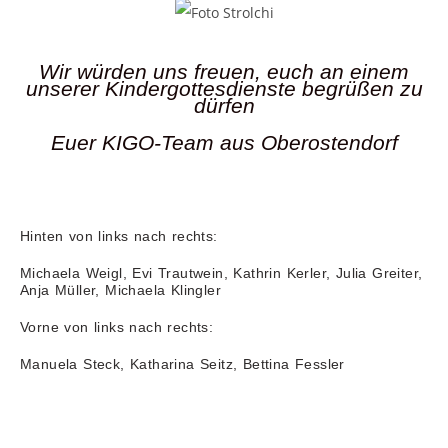
Wir würden uns freuen, euch an einem
unserer Kindergottesdienste begrüßen zu
dürfen
Euer KIGO-Team aus Oberostendorf
Hinten von links nach rechts:
Michaela Weigl, Evi Trautwein, Kathrin Kerler, Julia Greiter,
Anja Müller, Michaela Klingler
Vorne von links nach rechts:
Manuela Steck, Katharina Seitz, Bettina Fessler