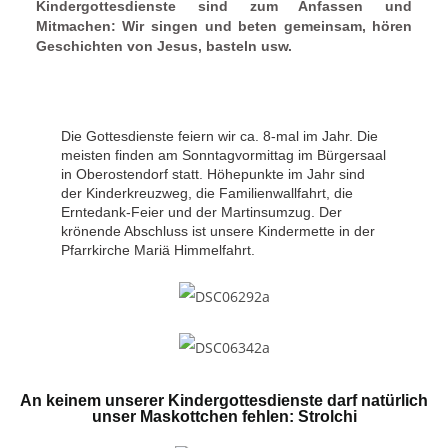
Kindergottesdienste sind zum Anfassen und
Mitmachen: Wir singen und beten gemeinsam, hören
Geschichten von Jesus, basteln usw.
Die Gottesdienste feiern wir ca. 8-mal im Jahr. Die
meisten finden am Sonntagvormittag im Bürgersaal
in Oberostendorf statt. Höhepunkte im Jahr sind
der Kinderkreuzweg, die Familienwallfahrt, die
Erntedank-Feier und der Martinsumzug. Der
krönende Abschluss ist unsere Kindermette in der
Pfarrkirche Mariä Himmelfahrt.
An keinem unserer Kindergottesdienste darf natürlich
unser Maskottchen fehlen: Strolchi