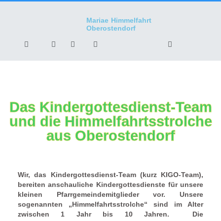
Mariae Himmelfahrt
Oberostendorf
Das Kindergottesdienst-Team
und die Himmelfahrtsstrolche
aus Oberostendorf
Wir, das Kindergottesdienst-Team (kurz KIGO-Team),
bereiten anschauliche Kindergottesdienste für unsere
kleinen Pfarrgemeindemitglieder vor. Unsere
sogenannten „Himmelfahrtsstrolche“ sind im Alter
zwischen 1 Jahr bis 10 Jahren. Die