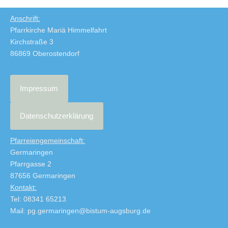
Anschrift:
Pfarrkirche Mariä Himmelfahrt
Kirchstraße 3
86869 Oberostendorf
Impressum
Datenschutzerklärung
Pfarreiengemeinschaft:
Germaringen
Pfarrgasse 2
87656 Germaringen
Kontakt:
Tel: 08341 65213
Mail: pg.germaringen@bistum-augsburg.de