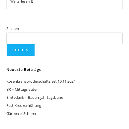
Weiterlesen
Suchen
SUCHEN
Neueste Beiträge
Rosenkranzbruderschaftsfest 10.11.2024
BR – Mittagsläuten
Erntedank – Bauernjahrtagsbund
Fest Kreuzerhöhung
Gärtnerei Schorer