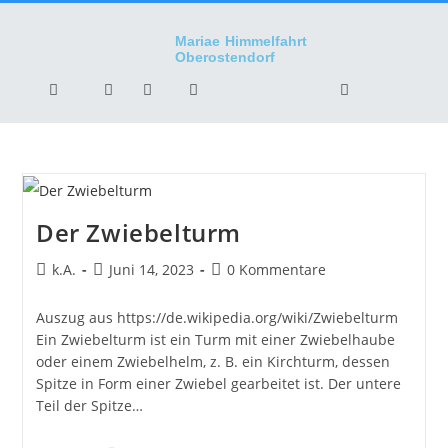
Mariae Himmelfahrt
Oberostendorf
Der Zwiebelturm
k.A.
Juni 14, 2023
0 Kommentare
Auszug aus https://de.wikipedia.org/wiki/Zwiebelturm
Ein Zwiebelturm ist ein Turm mit einer Zwiebelhaube
oder einem Zwiebelhelm, z. B. ein Kirchturm, dessen
Spitze in Form einer Zwiebel gearbeitet ist. Der untere
Teil der Spitze…