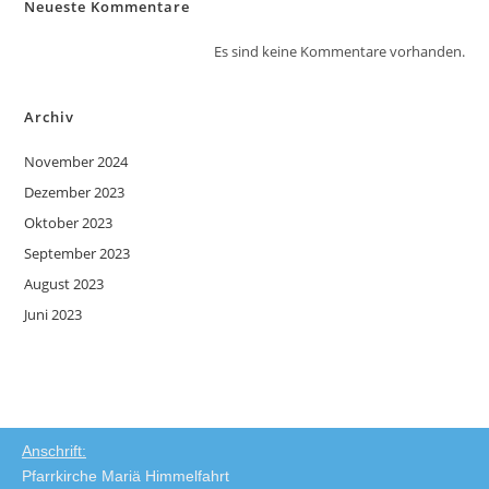
Neueste Kommentare
Es sind keine Kommentare vorhanden.
Archiv
November 2024
Dezember 2023
Oktober 2023
September 2023
August 2023
Juni 2023
Anschrift:
Pfarrkirche Mariä Himmelfahrt