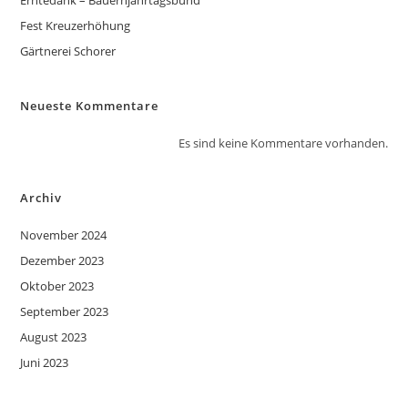
Erntedank – Bauernjahrtagsbund
Fest Kreuzerhöhung
Gärtnerei Schorer
Neueste Kommentare
Es sind keine Kommentare vorhanden.
Archiv
November 2024
Dezember 2023
Oktober 2023
September 2023
August 2023
Juni 2023