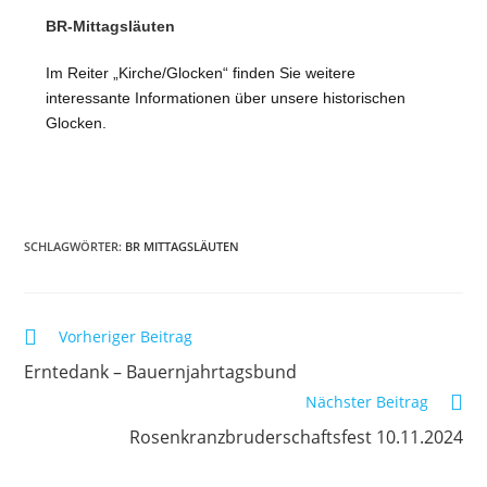
BR-Mittagsläuten
Im Reiter „Kirche/Glocken“ finden Sie weitere
interessante Informationen über unsere historischen
Glocken.
SCHLAGWÖRTER
:
BR MITTAGSLÄUTEN
Vorheriger Beitrag
Erntedank – Bauernjahrtagsbund
Nächster Beitrag
Rosenkranzbruderschaftsfest 10.11.2024