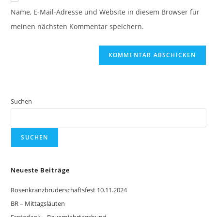
Name, E-Mail-Adresse und Website in diesem Browser für
meinen nächsten Kommentar speichern.
Suchen
SUCHEN
Neueste Beiträge
Rosenkranzbruderschaftsfest 10.11.2024
BR – Mittagsläuten