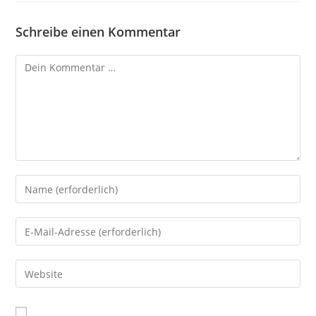
Schreibe einen Kommentar