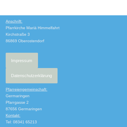
Anschrift:
Pfarrkirche Mariä Himmelfahrt
Kirchstraße 3
86869 Oberostendorf
Impressum
Datenschutzerklärung
Pfarreiengemeinschaft:
Germaringen
Pfarrgasse 2
87656 Germaringen
Kontakt:
Tel: 08341 65213