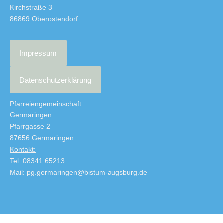
Kirchstraße 3
86869 Oberostendorf
Impressum
Datenschutzerklärung
Pfarreiengemeinschaft:
Germaringen
Pfarrgasse 2
87656 Germaringen
Kontakt:
Tel: 08341 65213
Mail: pg.germaringen@bistum-augsburg.de