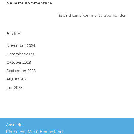
Neueste Kommentare
Es sind keine Kommentare vorhanden.
Archiv
November 2024
Dezember 2023
Oktober 2023
September 2023
August 2023
Juni 2023
Anschrift:
Pfarrkirche Mariä Himmelfahrt