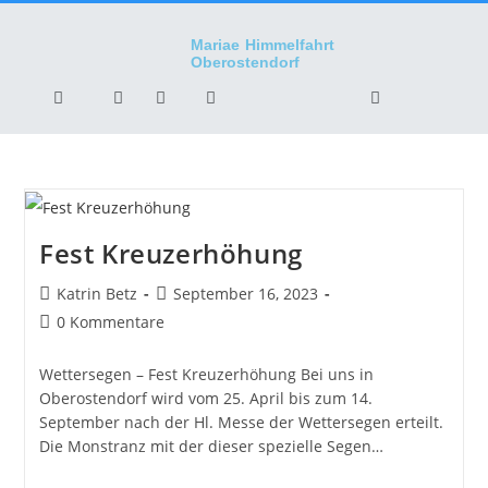
Mariae Himmelfahrt
Oberostendorf
Fest Kreuzerhöhung
Katrin Betz
September 16, 2023
0 Kommentare
Wettersegen – Fest Kreuzerhöhung Bei uns in
Oberostendorf wird vom 25. April bis zum 14.
September nach der Hl. Messe der Wettersegen erteilt.
Die Monstranz mit der dieser spezielle Segen…