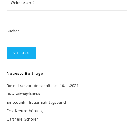
Weiterlesen
Suchen
SUCHEN
Neueste Beiträge
Rosenkranzbruderschaftsfest 10.11.2024
BR – Mittagsläuten
Erntedank – Bauernjahrtagsbund
Fest Kreuzerhöhung
Gärtnerei Schorer