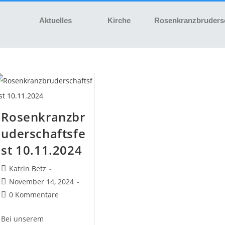
Aktuelles
Kirche
Rosenkranzbruders
Rosenkranzbr
uderschaftsfe
st 10.11.2024
Katrin Betz
November 14, 2024
0 Kommentare
Bei unserem