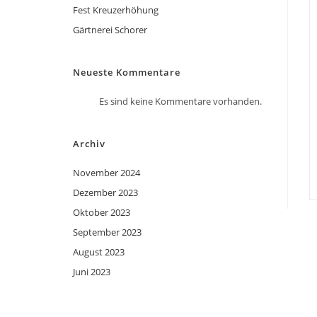
Fest Kreuzerhöhung
Gärtnerei Schorer
Neueste Kommentare
Es sind keine Kommentare vorhanden.
Archiv
November 2024
Dezember 2023
Oktober 2023
September 2023
August 2023
Juni 2023