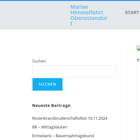
Mariae
Himmelfahrt
START
Oberostendor
f
Suchen
SUCHEN
Neueste Beiträge
Rosenkranzbruderschaftsfest 10.11.2024
BR – Mittagsläuten
Erntedank – Bauernjahrtagsbund