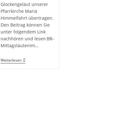
Glockengeläut unserer
Pfarrkirche Mariä
Himmelfahrt übertragen.
Den Beitrag können Sie
unter folgendem Link
nachhören und lesen:BR-
MittagsläutenIm…
Weiterlesen