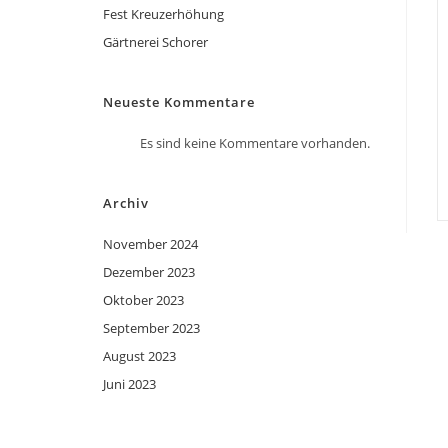
Fest Kreuzerhöhung
Gärtnerei Schorer
Neueste Kommentare
Es sind keine Kommentare vorhanden.
Archiv
November 2024
Dezember 2023
Oktober 2023
September 2023
August 2023
Juni 2023