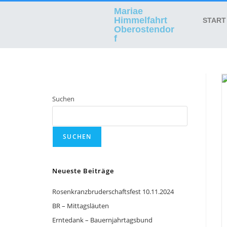
Mariae
Himmelfahrt
START
Oberostendor
f
Suchen
SUCHEN
Neueste Beiträge
Rosenkranzbruderschaftsfest 10.11.2024
BR – Mittagsläuten
Erntedank – Bauernjahrtagsbund