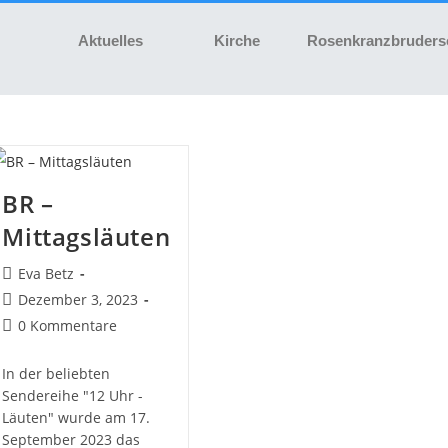
Aktuelles
Kirche
Rosenkranzbruders
BR –
Mittagsläuten
Eva Betz
Dezember 3, 2023
0 Kommentare
In der beliebten
Sendereihe "12 Uhr -
Läuten" wurde am 17.
September 2023 das